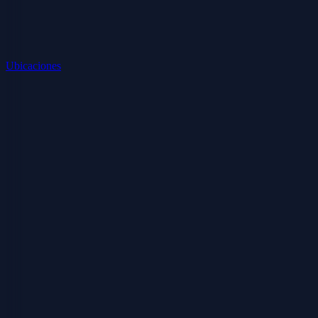
Ubicaciones