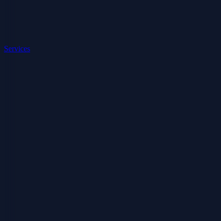
Services